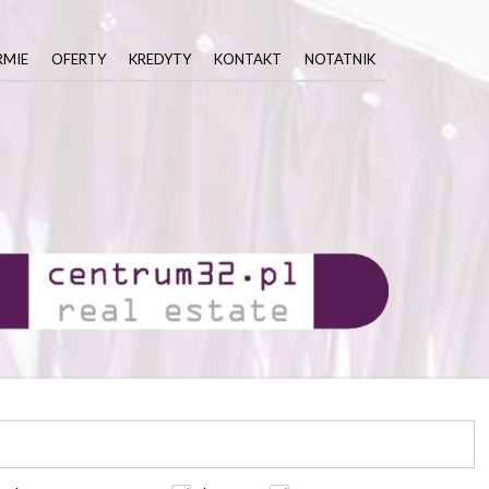
RMIE
OFERTY
KREDYTY
KONTAKT
NOTATNIK