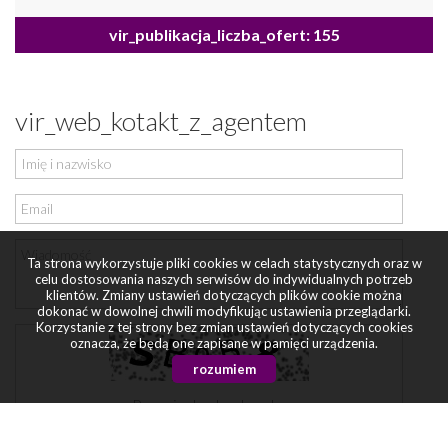
vir_publikacja_liczba_ofert: 155
vir_web_kotakt_z_agentem
Ta strona wykorzystuje pliki cookies w celach statystycznych oraz w
celu dostosowania naszych serwisów do indywidualnych potrzeb
klientów. Zmiany ustawień dotyczących plików cookie można
dokonać w dowolnej chwili modyfikując ustawienia przeglądarki.
Korzystanie z tej strony bez zmian ustawień dotyczących cookies
oznacza, że będą one zapisane w pamięci urządzenia.
rozumiem